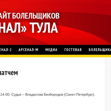
ЕНАЛ-2
АРСЕНАЛ-М
МЕДИА
ГОСТЕВАЯ
БОЛЕЛЬЩИК
 матчем
 14-00. Судья – Владислав Безбородов (Санкт-Петербург).