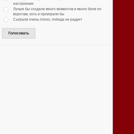
настроении
Лучше бы создали много моментов и много били по
воротам, хоть и проиграли бы
Сыграли очень плохо, победа не радует
Голосовать