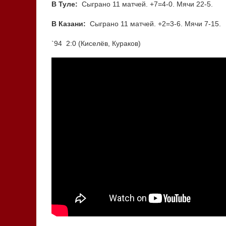
В Туле:
Сыграно 11 матчей. +7=4-0. Мячи 22-5.
В Казани:
Сыграно 11 матчей. +2=3-6. Мячи 7-15.
`94 2:0 (Киселёв, Кураков)