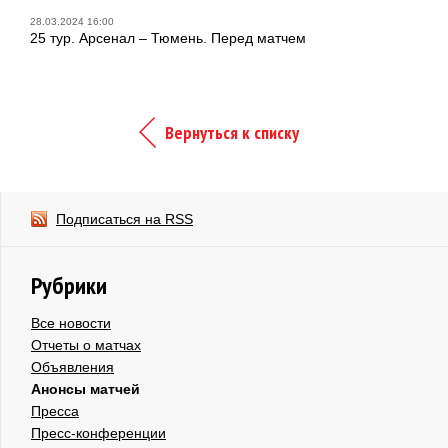
28.03.2024 16:00
25 тур. Арсенал – Тюмень. Перед матчем
Вернуться к списку
Подписаться на RSS
Рубрики
Все новости
Отчеты о матчах
Объявления
Анонсы матчей
Пресса
Пресс-конференции