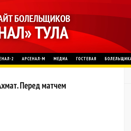
ЕНАЛ-2
АРСЕНАЛ-М
МЕДИА
ГОСТЕВАЯ
БОЛЕЛЬЩИК
Ахмат. Перед матчем