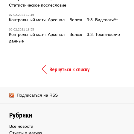
Статистическое послесловие
07.02.2021 12:46
Контрольный матч. Арсенал – Вележ – 3:3. Видеоотчёт
06.02.2021 18:55
Контрольный матч. Арсенал – Вележ – 3:3. Технические
данные
Вернуться к списку
Подписаться на RSS
Рубрики
Все новости
Отчеты о матчах