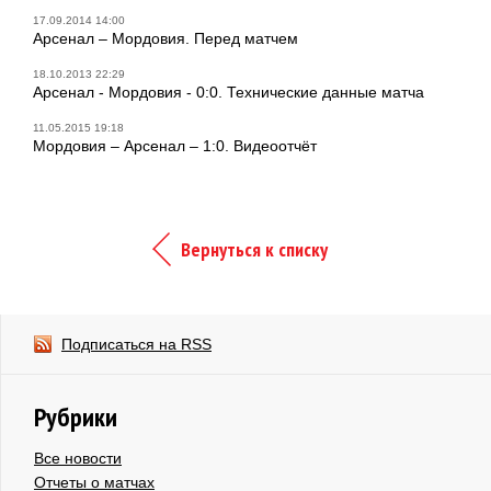
17.09.2014 14:00
Арсенал – Мордовия. Перед матчем
18.10.2013 22:29
Арсенал - Мордовия - 0:0. Технические данные матча
11.05.2015 19:18
Мордовия – Арсенал – 1:0. Видеоотчёт
Вернуться к списку
Подписаться на RSS
Рубрики
Все новости
Отчеты о матчах