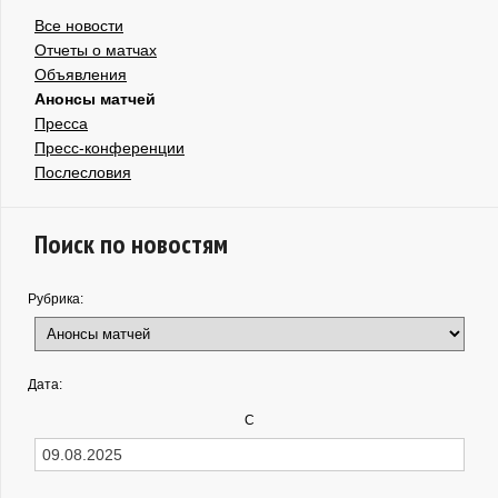
Все новости
Отчеты о матчах
Объявления
Анонсы матчей
Пресса
Пресс-конференции
Послесловия
Поиск по новостям
Рубрика:
Дата:
С