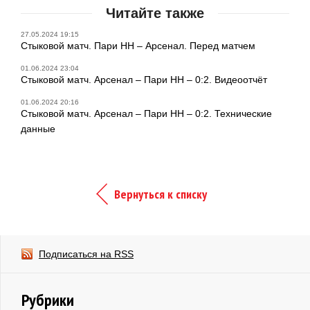
Читайте также
27.05.2024 19:15
Стыковой матч. Пари НН – Арсенал. Перед матчем
01.06.2024 23:04
Стыковой матч. Арсенал – Пари НН – 0:2. Видеоотчёт
01.06.2024 20:16
Стыковой матч. Арсенал – Пари НН – 0:2. Технические
данные
Вернуться к списку
Подписаться на RSS
Рубрики