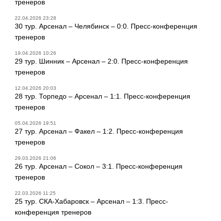
тренеров
22.04.2026 23:28
30 тур. Арсенал – Челябинск – 0:0. Пресс-конференция
тренеров
19.04.2026 10:26
29 тур. Шинник – Арсенал – 2:0. Пресс-конференция
тренеров
12.04.2026 20:03
28 тур. Торпедо – Арсенал – 1:1. Пресс-конференция
тренеров
05.04.2026 19:51
27 тур. Арсенал – Факел – 1:2. Пресс-конференция
тренеров
29.03.2026 21:06
26 тур. Арсенал – Сокол – 3:1. Пресс-конференция
тренеров
22.03.2026 11:25
25 тур. СКА-Хабаровск – Арсенал – 1:3. Пресс-
конференция тренеров