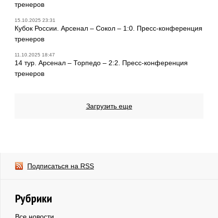
тренеров
15.10.2025 23:31
Кубок России. Арсенал – Сокол – 1:0. Пресс-конференция
тренеров
11.10.2025 18:47
14 тур. Арсенал – Торпедо – 2:2. Пресс-конференция
тренеров
Загрузить еще
Подписаться на RSS
Рубрики
Все новости