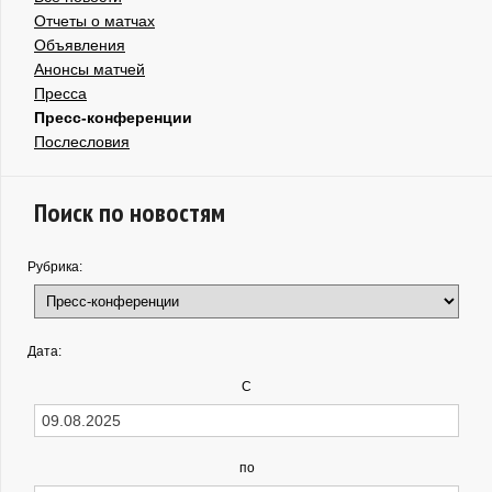
Отчеты о матчах
Объявления
Анонсы матчей
Пресса
Пресс-конференции
Послесловия
Поиск по новостям
Рубрика:
Дата:
С
по