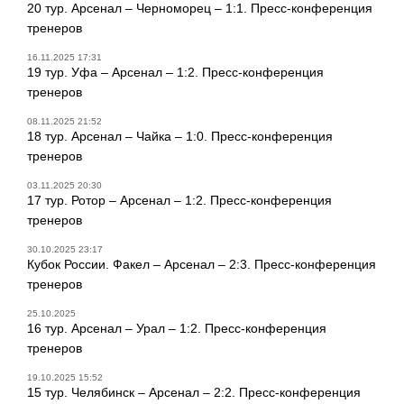
20 тур. Арсенал – Черноморец – 1:1. Пресс-конференция
тренеров
16.11.2025 17:31
19 тур. Уфа – Арсенал – 1:2. Пресс-конференция
тренеров
08.11.2025 21:52
18 тур. Арсенал – Чайка – 1:0. Пресс-конференция
тренеров
03.11.2025 20:30
17 тур. Ротор – Арсенал – 1:2. Пресс-конференция
тренеров
30.10.2025 23:17
Кубок России. Факел – Арсенал – 2:3. Пресс-конференция
тренеров
25.10.2025
16 тур. Арсенал – Урал – 1:2. Пресс-конференция
тренеров
19.10.2025 15:52
15 тур. Челябинск – Арсенал – 2:2. Пресс-конференция