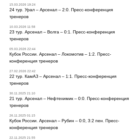
15.03.2026 19:24
24 тур. Урал – Арсенал – 2:0. Пресс-конференция
тренеров
10.03.2026 11:58
23 тур. Арсенал – Волга – 0:1. Пресс-конференция
тренеров
05.03.2026 22:44
Кубок России. Арсенал – Локомотив – 1:2. Пресс-
конференция тренеров
27.02.2026 22:42
22 тур. КамАЗ – Арсенал – 1:1. Пресс-конференция
тренеров
30.11.2025 21:10
21 тур. Арсенал – Нефтехимик – 0:0. Пресс-конференция
тренеров
26.11.2025 01:15
Кубок России. Арсенал – Рубин – 0:0, 3:2 пен. Пресс-
конференция тренеров
22.11.2025 21:55