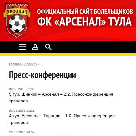
Главная
/
Новости
/
Пресс-конференции
08.08.2026 21:38
5 тур. Шинник – Арсенал – 2:2. Пресс-конференция
тренеров
02.08.2026 21:31
4 тур. Арсенал – Торпедо – 1:0. Пресс-конференция
тренеров
26.07.2026 20:57