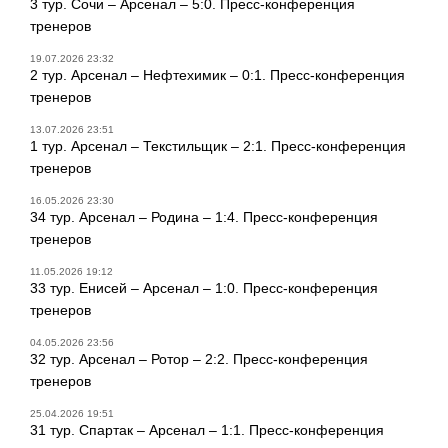
3 тур. Сочи – Арсенал – 5:0. Пресс-конференция
тренеров
19.07.2026 23:32
2 тур. Арсенал – Нефтехимик – 0:1. Пресс-конференция
тренеров
13.07.2026 23:51
1 тур. Арсенал – Текстильщик – 2:1. Пресс-конференция
тренеров
16.05.2026 23:30
34 тур. Арсенал – Родина – 1:4. Пресс-конференция
тренеров
11.05.2026 19:12
33 тур. Енисей – Арсенал – 1:0. Пресс-конференция
тренеров
04.05.2026 23:56
32 тур. Арсенал – Ротор – 2:2. Пресс-конференция
тренеров
25.04.2026 19:51
31 тур. Спартак – Арсенал – 1:1. Пресс-конференция