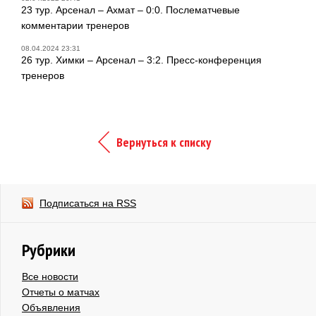
23 тур. Арсенал – Ахмат – 0:0. Послематчевые
комментарии тренеров
08.04.2024 23:31
26 тур. Химки – Арсенал – 3:2. Пресс-конференция
тренеров
Вернуться к списку
Подписаться на RSS
Рубрики
Все новости
Отчеты о матчах
Объявления