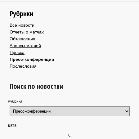
Рубрики
Все новости
Отчеты о матчах
Объявления
Анонсы матчей
Пресса
Пресс-конференции
Послесловия
Поиск по новостям
Рубрика:
Дата:
С