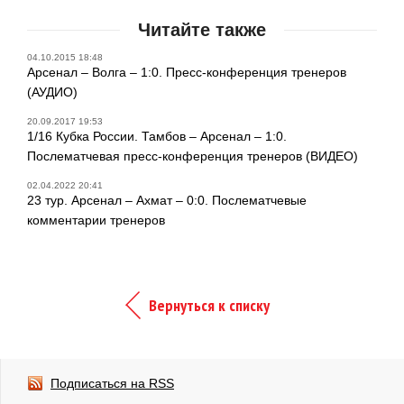
Читайте также
04.10.2015 18:48
Арсенал – Волга – 1:0. Пресс-конференция тренеров
(АУДИО)
20.09.2017 19:53
1/16 Кубка России. Тамбов – Арсенал – 1:0.
Послематчевая пресс-конференция тренеров (ВИДЕО)
02.04.2022 20:41
23 тур. Арсенал – Ахмат – 0:0. Послематчевые
комментарии тренеров
Вернуться к списку
Подписаться на RSS