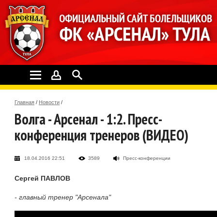
Главная
/
Новости
/
Волга - Арсенал - 1:2. Пресс-
конференция тренеров (ВИДЕО)
18.04.2016 22:51
3589
Пресс-конференции
Сергей ПАВЛОВ
- главный тренер "Арсенала"