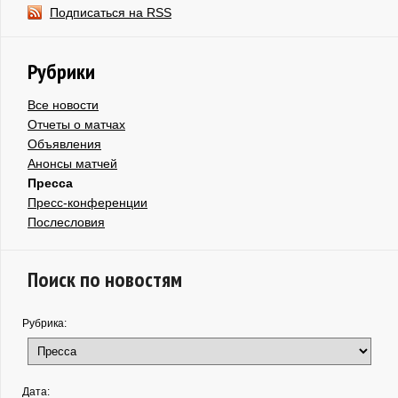
Подписаться на RSS
Рубрики
Все новости
Отчеты о матчах
Объявления
Анонсы матчей
Пресса
Пресс-конференции
Послесловия
Поиск по новостям
Рубрика:
Дата: