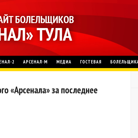
ЕНАЛ-2
АРСЕНАЛ-М
МЕДИА
ГОСТЕВАЯ
БОЛЕЛЬЩИК
ого «Арсенала» за последнее