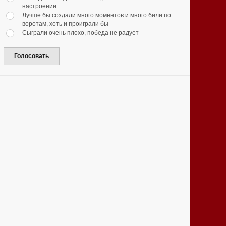
настроении
Лучше бы создали много моментов и много били по
воротам, хоть и проиграли бы
Сыграли очень плохо, победа не радует
Голосовать