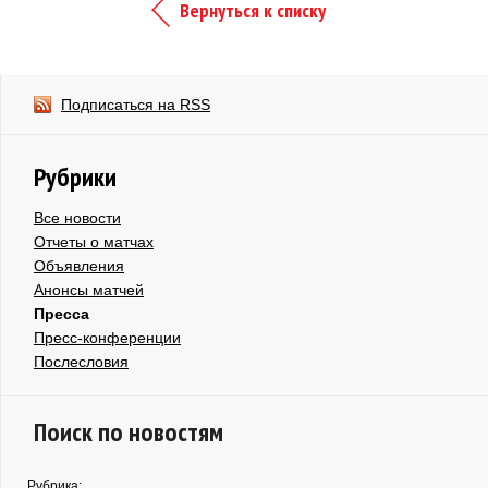
Вернуться к списку
Подписаться на RSS
Рубрики
Все новости
Отчеты о матчах
Объявления
Анонсы матчей
Пресса
Пресс-конференции
Послесловия
Поиск по новостям
Рубрика: