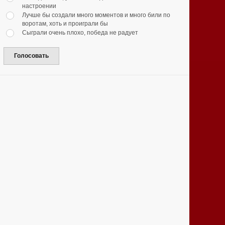
настроении
Лучше бы создали много моментов и много били по
воротам, хоть и проиграли бы
Сыграли очень плохо, победа не радует
Голосовать