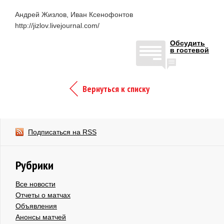
Андрей Жизлов, Иван Ксенофонтов
http://jizlov.livejournal.com/
Обсудить
в гостевой
Вернуться к списку
Подписаться на RSS
Рубрики
Все новости
Отчеты о матчах
Объявления
Анонсы матчей