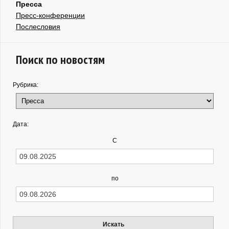
Пресса
Пресс-конференции
Послесловия
Поиск по новостям
Рубрика:
Дата:
С
по
Искать