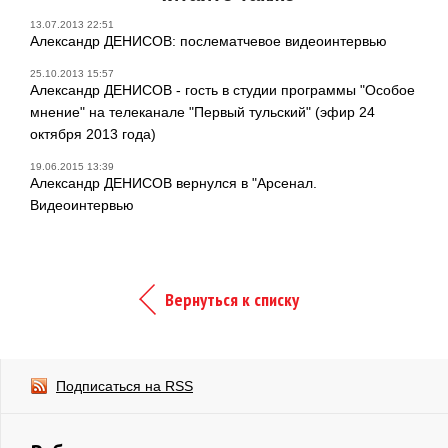
13.07.2013 22:51
Александр ДЕНИСОВ: послематчевое видеоинтервью
25.10.2013 15:57
Александр ДЕНИСОВ - гость в студии программы "Особое
мнение" на телеканале "Первый тульский" (эфир 24
октября 2013 года)
19.06.2015 13:39
Александр ДЕНИСОВ вернулся в "Арсенал.
Видеоинтервью
Вернуться к списку
Подписаться на RSS