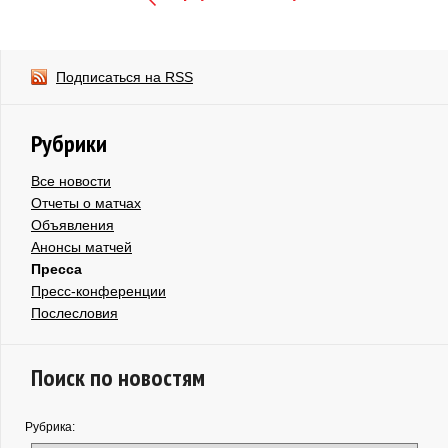
Подписаться на RSS
Рубрики
Все новости
Отчеты о матчах
Объявления
Анонсы матчей
Пресса
Пресс-конференции
Послесловия
Поиск по новостям
Рубрика: