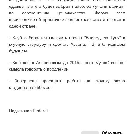
одежды, в итоге будет выбран наиболее лучший вариант
по соотношению цена/качество. Форма всех
производителей практически одного качества и шьется в
одной стране.
- Клуб собирается включить проект "Вперед, за Тулу" в
клубную структуру и сделать Арсенал-ТВ, в ближайшем
будущем.
- Контракт с Аленичевым до 2015г., поэтому сейчас нет
смысла говорить о продлении.
- Завершены проектные работы на стоянку около
стадиона на 250 мест.
Подготовил Federal.
Обсудить