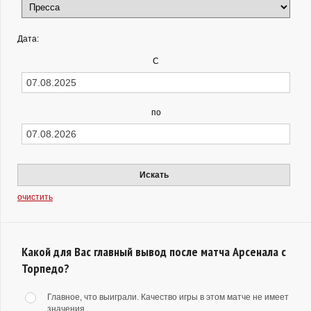
Дата:
С
по
Искать
очистить
Какой для Вас главный вывод после матча Арсенала с
Торпедо?
Главное, что выиграли. Качество игры в этом матче не имеет
значения