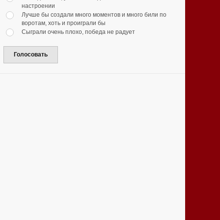
настроении
Лучше бы создали много моментов и много били по
воротам, хоть и проиграли бы
Сыграли очень плохо, победа не радует
Голосовать