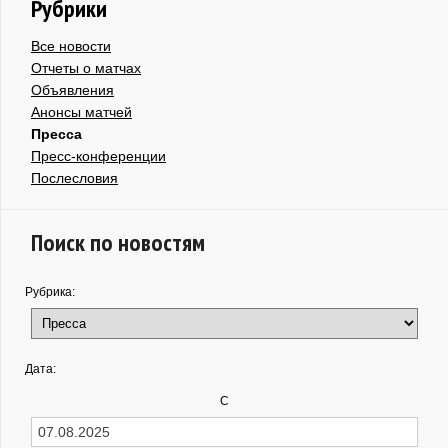
Рубрики
Все новости
Отчеты о матчах
Объявления
Анонсы матчей
Пресса
Пресс-конференции
Послесловия
Поиск по новостям
Рубрика:
Дата:
С