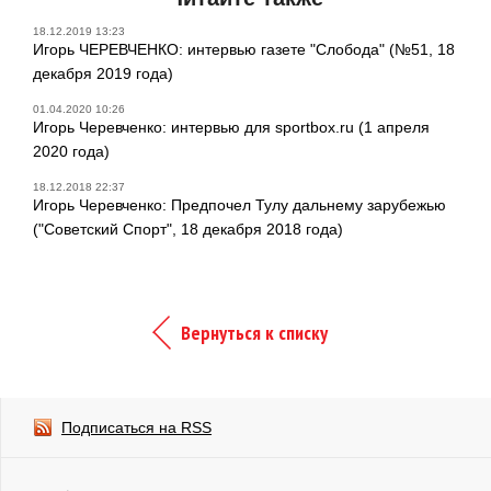
18.12.2019 13:23
Игорь ЧЕРЕВЧЕНКО: интервью газете "Слобода" (№51, 18
декабря 2019 года)
01.04.2020 10:26
Игорь Черевченко: интервью для sportbox.ru (1 апреля
2020 года)
18.12.2018 22:37
Игорь Черевченко: Предпочел Тулу дальнему зарубежью
("Советский Спорт", 18 декабря 2018 года)
Вернуться к списку
Подписаться на RSS