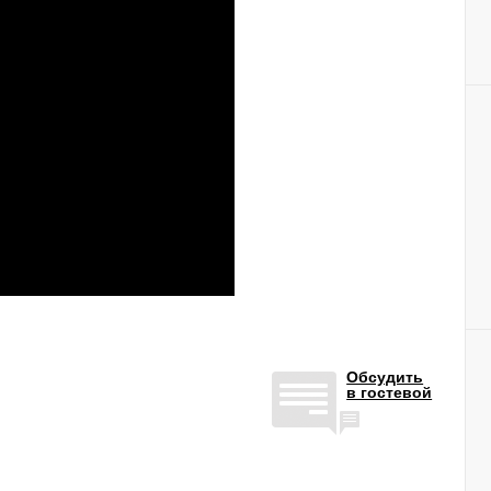
Обсудить
в гостевой