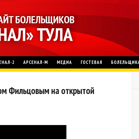
ЕНАЛ-2
АРСЕНАЛ-М
МЕДИА
ГОСТЕВАЯ
БОЛЕЛЬЩИК
ом Фильцовым на открытой