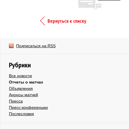
Вернуться к списку
Подписаться на RSS
Рубрики
Все новости
Отчеты о матчах
Объявления
Анонсы матчей
Пресса
Пресс-конференции
Послесловия