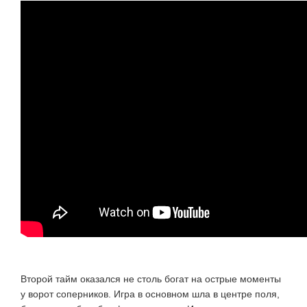
Второй тайм оказался не столь богат на острые моменты
у ворот соперников. Игра в основном шла в центре поля,