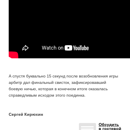
А спустя буквально 15 секунд после возобновления игры
арбитр дал финальный свисток, зафиксировавший
боевую ничью, которая в конечном итоге оказалась
справедливым исходом этого поединка.
Сергей Кирюхин
Обсудить
в гостевой