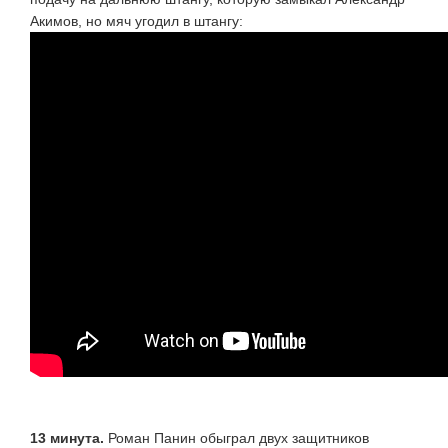
Акимов, но мяч угодил в штангу:
13 минута.
Роман Панин обыграл двух защитников