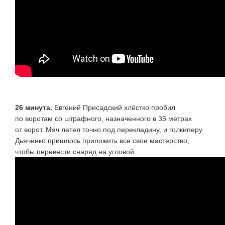
26 минута.
Евгений Присадский хлёстко пробил
по воротам со штрафного, назначенного в 35 метрах
от ворот. Мяч летел точно под перекладину, и голкиперу
Дьяченко пришлось приложить все свое мастерство,
чтобы перевести снаряд на угловой: