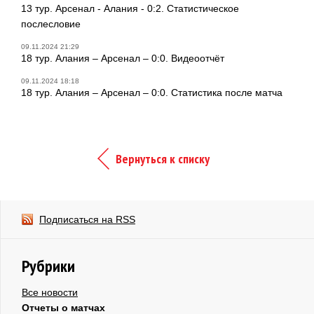
13 тур. Арсенал - Алания - 0:2. Статистическое
послесловие
09.11.2024 21:29
18 тур. Алания – Арсенал – 0:0. Видеоотчёт
09.11.2024 18:18
18 тур. Алания – Арсенал – 0:0. Статистика после матча
Вернуться к списку
Подписаться на RSS
Рубрики
Все новости
Отчеты о матчах