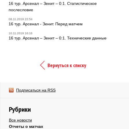
16 тур. Арсенал – Зенит – 0:1. Статистическое
послесловие
08.11.2019 22:54
16 тур. Арсенал - Зенит. Перед матчем
10.11.2019 16:16
16 тур. Арсенал – Зенит – 0:1. Технические данные
Вернуться к списку
Подписаться на RSS
Рубрики
Все новости
Отчеты о матчах