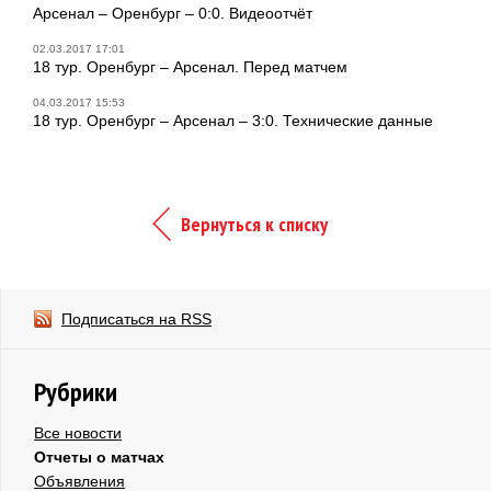
Арсенал – Оренбург – 0:0. Видеоотчёт
02.03.2017 17:01
18 тур. Оренбург – Арсенал. Перед матчем
04.03.2017 15:53
18 тур. Оренбург – Арсенал – 3:0. Технические данные
Вернуться к списку
Подписаться на RSS
Рубрики
Все новости
Отчеты о матчах
Объявления