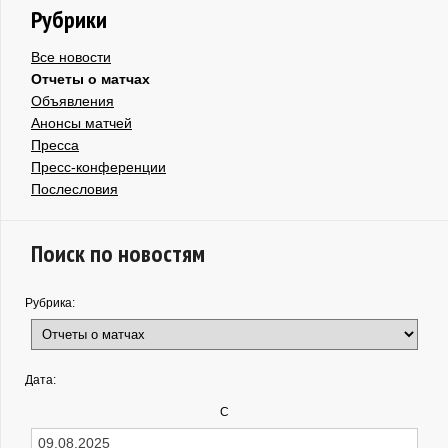
Рубрики
Все новости
Отчеты о матчах
Объявления
Анонсы матчей
Пресса
Пресс-конференции
Послесловия
Поиск по новостям
Рубрика:
Дата:
С