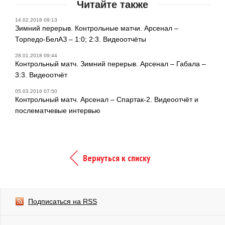
Читайте также
14.02.2018 09:13
Зимний перерыв. Контрольные матчи. Арсенал –
Торпедо-БелАЗ – 1:0; 2:3. Видеоотчёты
28.01.2018 09:44
Контрольный матч. Зимний перерыв. Арсенал – Габала –
3:3. Видеоотчёт
05.03.2016 07:50
Контрольный матч. Арсенал – Спартак-2. Видеоотчёт и
послематчевые интервью
Вернуться к списку
Подписаться на RSS