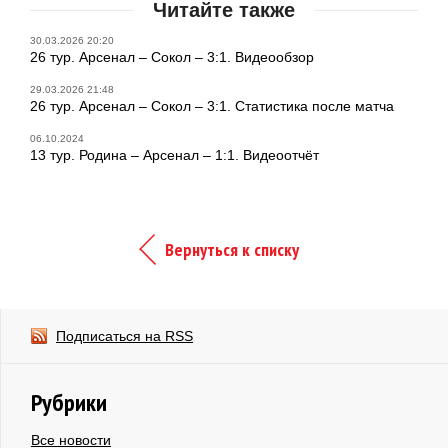
Читайте также
30.03.2026 20:20
26 тур. Арсенал – Сокол – 3:1. Видеообзор
29.03.2026 21:48
26 тур. Арсенал – Сокол – 3:1. Статистика после матча
06.10.2024
13 тур. Родина – Арсенал – 1:1. Видеоотчёт
Вернуться к списку
Подписаться на RSS
Рубрики
Все новости