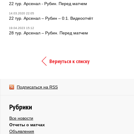
22 тур. Арсенал - Рубин. Перед матчем
14.03.2020 22:05
22 тур. Арсенал – Рубин – 0:1. Видеоотчёт
19.04.2023 15:12
28 тур. Арсенал – Рубин. Перед матчем
Вернуться к списку
Подписаться на RSS
Рубрики
Все новости
Отчеты о матчах
Объявления