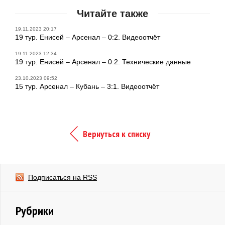
Читайте также
19.11.2023 20:17
19 тур. Енисей – Арсенал – 0:2. Видеоотчёт
19.11.2023 12:34
19 тур. Енисей – Арсенал – 0:2. Технические данные
23.10.2023 09:52
15 тур. Арсенал – Кубань – 3:1. Видеоотчёт
Вернуться к списку
Подписаться на RSS
Рубрики