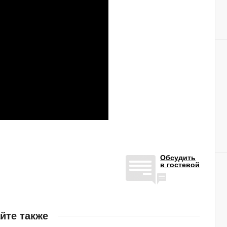
Обсудить
в гостевой
йте также