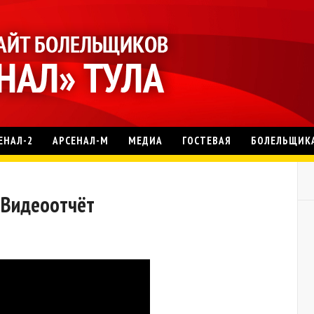
ЕНАЛ-2
АРСЕНАЛ-М
МЕДИА
ГОСТЕВАЯ
БОЛЕЛЬЩИК
. Видеоотчёт