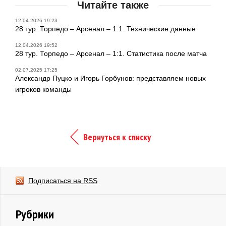
Читайте также
12.04.2026 19:23
28 тур. Торпедо – Арсенал – 1:1. Технические данные
12.04.2026 19:52
28 тур. Торпедо – Арсенал – 1:1. Статистика после матча
02.07.2025 17:25
Александр Пуцко и Игорь Горбунов: представляем новых
игроков команды
Вернуться к списку
Подписаться на RSS
Рубрики