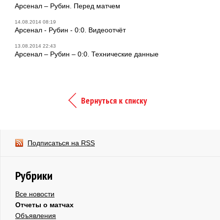
Арсенал – Рубин. Перед матчем
14.08.2014 08:19
Арсенал - Рубин - 0:0. Видеоотчёт
13.08.2014 22:43
Арсенал – Рубин – 0:0. Технические данные
Вернуться к списку
Подписаться на RSS
Рубрики
Все новости
Отчеты о матчах
Объявления