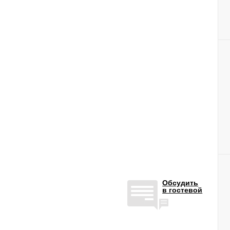
Обсудить
в гостевой