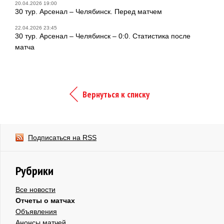
20.04.2026 19:00
30 тур. Арсенал – Челябинск. Перед матчем
22.04.2026 23:45
30 тур. Арсенал – Челябинск – 0:0. Статистика после
матча
Вернуться к списку
Подписаться на RSS
Рубрики
Все новости
Отчеты о матчах
Объявления
Анонсы матчей