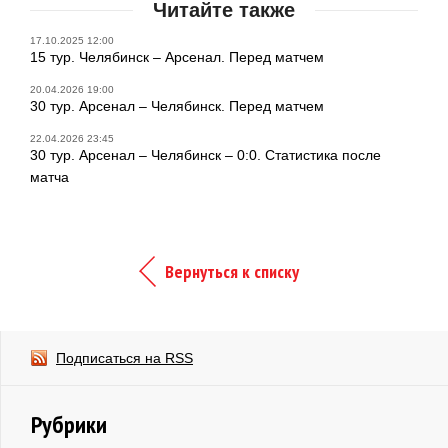
Читайте также
17.10.2025 12:00
15 тур. Челябинск – Арсенал. Перед матчем
20.04.2026 19:00
30 тур. Арсенал – Челябинск. Перед матчем
22.04.2026 23:45
30 тур. Арсенал – Челябинск – 0:0. Статистика после
матча
Вернуться к списку
Подписаться на RSS
Рубрики