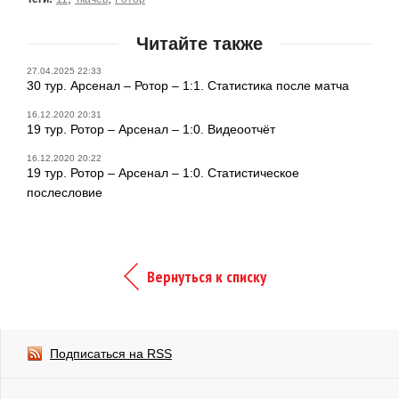
Читайте также
27.04.2025 22:33
30 тур. Арсенал – Ротор – 1:1. Статистика после матча
16.12.2020 20:31
19 тур. Ротор – Арсенал – 1:0. Видеоотчёт
16.12.2020 20:22
19 тур. Ротор – Арсенал – 1:0. Статистическое
послесловие
Вернуться к списку
Подписаться на RSS