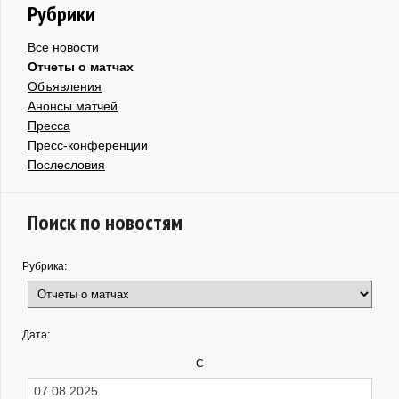
Рубрики
Все новости
Отчеты о матчах
Объявления
Анонсы матчей
Пресса
Пресс-конференции
Послесловия
Поиск по новостям
Рубрика:
Дата:
С