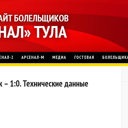
ЕНАЛ-2
АРСЕНАЛ-М
МЕДИА
ГОСТЕВАЯ
БОЛЕЛЬЩИК
к – 1:0. Технические данные