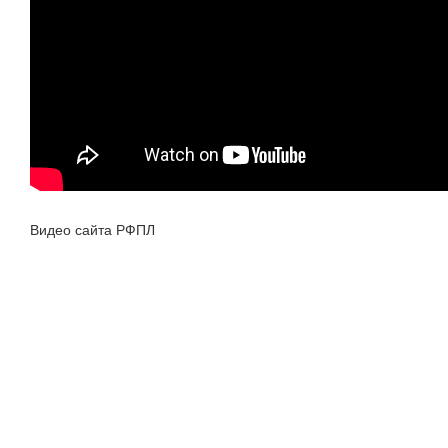
Видео сайта РФПЛ