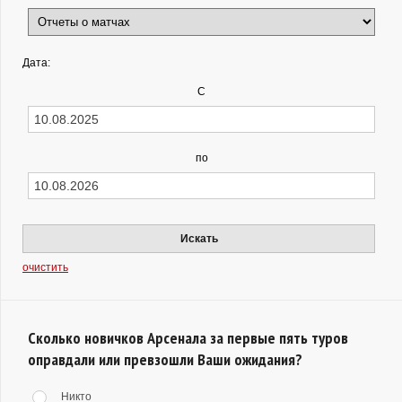
Дата:
С
по
Искать
очистить
Сколько новичков Арсенала за первые пять туров
оправдали или превзошли Ваши ожидания?
Никто