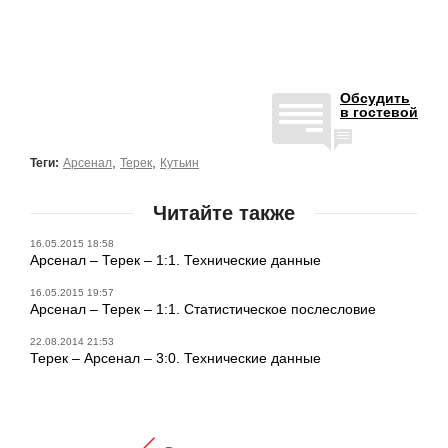
Обсудить
в гостевой
,
,
Теги:
Арсенал
Терек
Кутьин
Читайте также
16.05.2015 18:58
Арсенал – Терек – 1:1. Технические данные
16.05.2015 19:57
Арсенал – Терек – 1:1. Статистическое послесловие
22.08.2014 21:53
Терек – Арсенал – 3:0. Технические данные