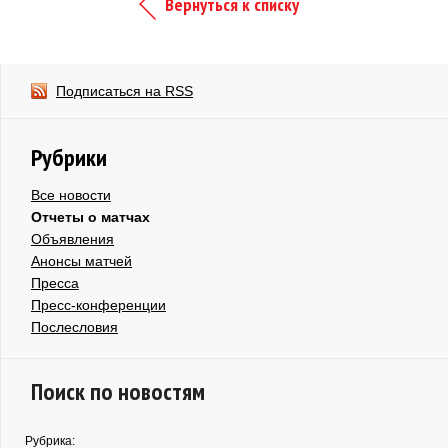
Вернуться к списку
Подписаться на RSS
Рубрики
Все новости
Отчеты о матчах
Объявления
Анонсы матчей
Пресса
Пресс-конференции
Послесловия
Поиск по новостям
Рубрика: