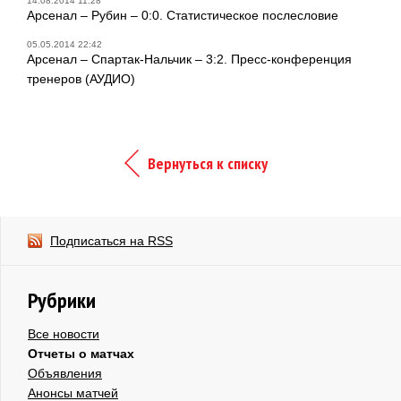
14.08.2014 11:28
Арсенал – Рубин – 0:0. Статистическое послесловие
05.05.2014 22:42
Арсенал – Спартак-Нальчик – 3:2. Пресс-конференция
тренеров (АУДИО)
Вернуться к списку
Подписаться на RSS
Рубрики
Все новости
Отчеты о матчах
Объявления
Анонсы матчей