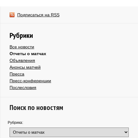
Подписаться на RSS
Рубрики
Все новости
Отчеты о матчах
Объявления
Анонсы матчей
Пресса
Пресс-конференции
Послесловия
Поиск по новостям
Рубрика: