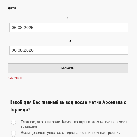
Дата:
С
по
Искать
очистить
Какой для Вас главный вывод после матча Арсенала с
Торпедо?
Главное, что выиграли. Качество игры в этом матче не имеет
значения
Всем доволен, ушёл со стадиона в отличном настроении