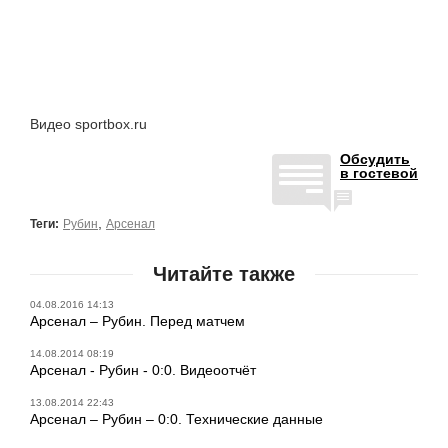
Видео sportbox.ru
Обсудить
в гостевой
,
Теги:
Рубин
Арсенал
Читайте также
04.08.2016 14:13
Арсенал – Рубин. Перед матчем
14.08.2014 08:19
Арсенал - Рубин - 0:0. Видеоотчёт
13.08.2014 22:43
Арсенал – Рубин – 0:0. Технические данные