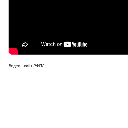
Видео - сайт РФПЛ