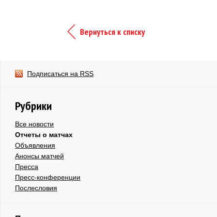
Вернуться к списку
Подписаться на RSS
Рубрики
Все новости
Отчеты о матчах
Объявления
Анонсы матчей
Пресса
Пресс-конференции
Послесловия