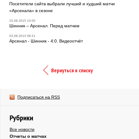
Посетители сайта выбрали лучший и худший матчи
«Арсенала» в сезоне
15.08.2015 10:00
Шинник – Арсенал. Перед матчем
03.08.2013 08:21
Арсенал - Шинник - 4:0. Видеоотчёт
Вернуться к списку
Подписаться на RSS
Рубрики
Все новости
Отчеты о матчах