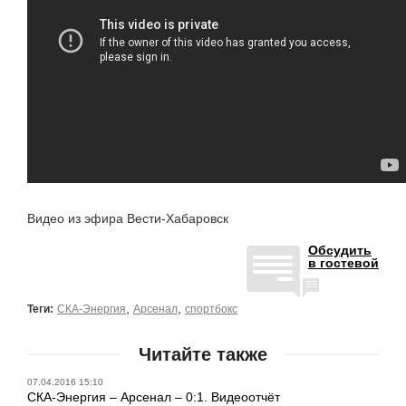
Видео из эфира Вести-Хабаровск
Обсудить
в гостевой
,
,
Теги:
СКА-Энергия
Арсенал
спортбокс
Читайте также
07.04.2016 15:10
СКА-Энергия – Арсенал – 0:1. Видеоотчёт