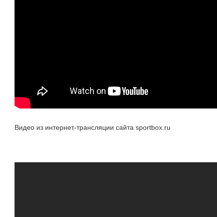
Видео из интернет-трансляции сайта sportbox.ru