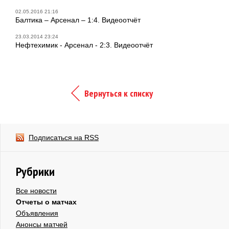
02.05.2016 21:16
Балтика – Арсенал – 1:4. Видеоотчёт
23.03.2014 23:24
Нефтехимик - Арсенал - 2:3. Видеоотчёт
Вернуться к списку
Подписаться на RSS
Рубрики
Все новости
Отчеты о матчах
Объявления
Анонсы матчей