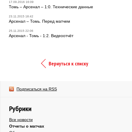
17.09.2016 16:09
Томь – Арсенал – 1:0. Технические данные
23.11.2015 18:42
Арсенал – Томь. Перед матчем
25.11.2015 22:06
Арсенал - Томь - 1:2. Видеоотчёт
Вернуться к списку
Подписаться на RSS
Рубрики
Все новости
Отчеты о матчах