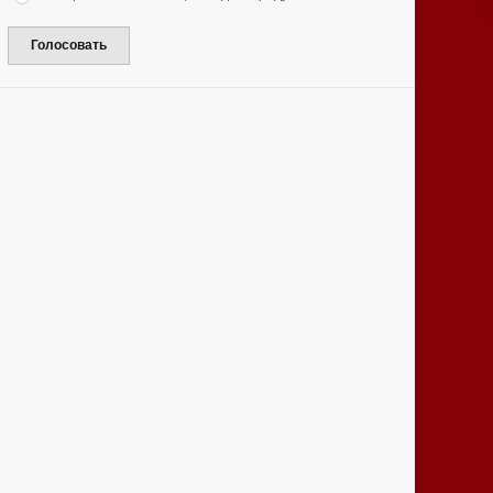
Голосовать