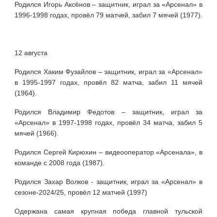
Родился Игорь Аксёнов – защитник, играл за «Арсенал» в
1996-1998 годах, провёл 79 матчей, забил 7 мячей (1977).
12 августа
Родился Хаким Фузайлов – защитник, играл за «Арсенал»
в 1995-1997 годах, провёл 82 матча, забил 11 мячей
(1964).
Родился Владимир Федотов – защитник, играл за
«Арсенал» в 1997-1998 годах, провёл 34 матча, забил 5
мячей (1966).
Родился Сергей Кирюхин – видеооператор «Арсенала», в
команде с 2008 года (1987).
Родился Захар Волков - защитник, играл за
«Арсенал» в
сезоне-2024/25, провёл 12 матчей (1997)
Одержана самая крупная победа главной тульской