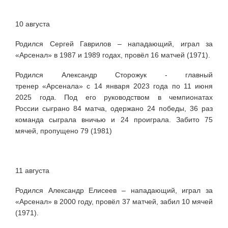
10 августа
Родился Сергей Гаврилов – нападающий, играл за
«Арсенал» в 1987 и 1989 годах, провёл 16 матчей (1971).
Родился Александр Сторожук - главный
тренер
«Арсенала» с 14 января 2023 года по 11 июня
2025 года. Под его руководством в чемпионатах
России
сыграно 84 матча, одержано 24 победы, 36 раз
команда сыграла вничью и 24 проиграла. Забито 75
мячей, пропущено 79
(1981)
11 августа
Родился Александр Елисеев – нападающий, играл за
«Арсенал» в 2000 году, провёл 37 матчей, забил 10 мячей
(1971).