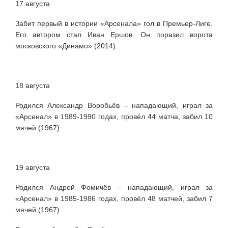
17 августа
Забит первый в истории «Арсенала» гол в Премьер-Лиге.
Его автором стал Иван Ершов. Он поразил ворота
московского «Динамо» (2014).
18 августа
Родился Александр Воробьёв – нападающий, играл за
«Арсенал» в 1989-1990 годах, провёл 44 матча, забил 10
мячей (1967).
19 августа
Родился Андрей Фомичёв – нападающий, играл за
«Арсенал» в 1985-1986 годах, провёл 48 матчей, забил 7
мячей (1967).