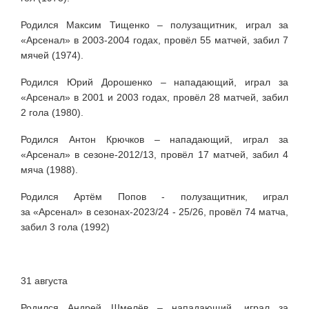
Родился Максим Тищенко – полузащитник, играл за
«Арсенал» в 2003-2004 годах, провёл 55 матчей, забил 7
мячей (1974).
Родился Юрий Дорошенко – нападающий, играл за
«Арсенал» в 2001 и 2003 годах, провёл 28 матчей, забил
2 гола (1980).
Родился Антон Крючков – нападающий, играл за
«Арсенал» в сезоне-2012/13, провёл 17 матчей, забил 4
мяча (1988).
Родился Артём Попов - полузащитник,
играл
за
«Арсенал» в сезонах-2023/24 - 25/26, провёл 74 матча,
забил 3 гола
(1992)
31 августа
Родился Андрей Шмелёв – нападающий, играл за