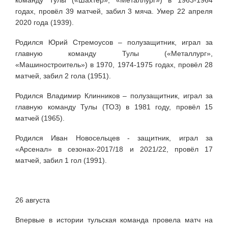
годах, провёл 39 матчей, забил 3 мяча. Умер 22 апреля
2020 года (1939).
Родился Юрий Стремоусов – полузащитник, играл за
главную команду Тулы («Металлург»,
«Машиностроитель») в 1970, 1974-1975 годах, провёл 28
матчей, забил 2 гола (1951).
Родился Владимир Клинников – полузащитник, играл за
главную команду Тулы (ТОЗ) в 1981 году, провёл 15
матчей (1965).
Родился Иван Новосельцев - защитник, играл за
«Арсенал»
в сезонах-2017/18 и 2021/22, провёл 17
матчей, забил 1 гол (1991).
26 августа
Впервые в истории тульская команда провела матч на