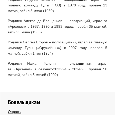
главную команду Тулы (ТОЗ) в 1979 году, провёл 23
матча, забил 3 мяча (1960).
Родился Александр Ерощенков – нападающий, играл за
«Арсенал» в 1987, 1990 и 1993 годах, провёл 35 матчей,
забил 3 мяча (1965).
Родился Сергей Егоров – полузащитник, играл за главную
команду Тулы («Оружейник») в 2007 году, провёл 5
матчей, забил 1 гол (1984)
Родился Ишхан Гелоян - полузащитник, играл
за
«Арсенал» в сезонах-2023/24 - 2024/25, провёл 50
матчей, забил 5 мячей (1992)
Болельщикам
Опросы