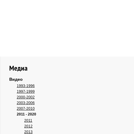
Медиа
Видео
1993-1996
1997-1999
2000-2002
2003-2006
2007-2010
2011 - 2020
2011
2012
2013