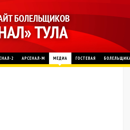
ЕНАЛ-2
АРСЕНАЛ-М
МЕДИА
ГОСТЕВАЯ
БОЛЕЛЬЩИК