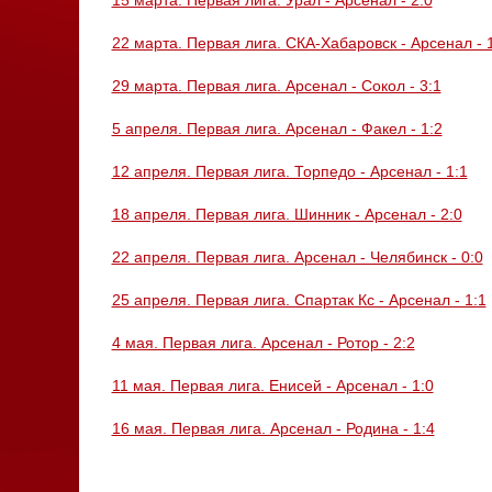
15 марта. Первая лига. Урал - Арсенал - 2:0
22 марта. Первая лига. СКА-Хабаровск - Арсенал - 
29 марта. Первая лига. Арсенал - Сокол - 3:1
5 апреля. Первая лига. Арсенал - Факел - 1:2
12 апреля. Первая лига. Торпедо - Арсенал - 1:1
18 апреля. Первая лига. Шинник - Арсенал - 2:0
22 апреля. Первая лига. Арсенал - Челябинск - 0:0
25 апреля. Первая лига. Спартак Кс - Арсенал - 1:1
4 мая. Первая лига. Арсенал - Ротор - 2:2
11 мая. Первая лига. Енисей - Арсенал - 1:0
16 мая. Первая лига. Арсенал - Родина - 1:4