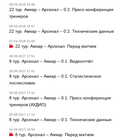
09.03.2018 16:36
22 тур. Амкар – Арсенал – 0:2. Пресс-конференция
тренеров
09.03.2018 15:57
22 тур. Амкар – Арсенал – 0:2. Технические данные
07.03.2018 21:00
22 тур. Амкар – Арсенал. Перед матчем
26.08.2017 17:51
8 тур. Арсенал – Амкар – 0:1. Видеоотчёт
26.08.2017 17:41
8 тур. Арсенал – Амкар – 0:1. Статистическое
послесловие
26.08.2017 17:31
8 тур. Арсенал – Амкар – 0:1. Пресс-конференция
тренеров (АУДИО)
26.08.2017 17:10
8 тур. Арсенал – Амкар – 0:1. Технические данные
24.08.2017 18:54
8 тур. Арсенал – Амкар. Перед матчем