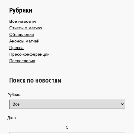
Рубрики
Все новости
Отчеты о матчах
Объявления
Анонсы матчей
Пресса
Пресс-конференции
Послесловия
Поиск по новостям
Рубрика:
Дата:
С