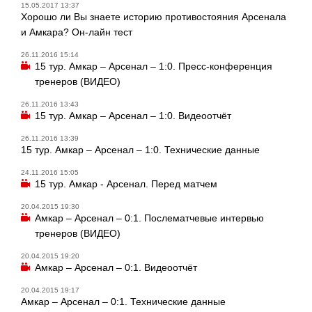
15.05.2017 13:37
Хорошо ли Вы знаете историю противостояния Арсенала
и Амкара? Он-лайн тест
26.11.2016 15:14
15 тур. Амкар – Арсенал – 1:0. Пресс-конференция
тренеров (ВИДЕО)
26.11.2016 13:43
15 тур. Амкар – Арсенал – 1:0. Видеоотчёт
26.11.2016 13:39
15 тур. Амкар – Арсенал – 1:0. Технические данные
24.11.2016 15:05
15 тур. Амкар - Арсенал. Перед матчем
20.04.2015 19:30
Амкар – Арсенал – 0:1. Послематчевые интервью
тренеров (ВИДЕО)
20.04.2015 19:20
Амкар – Арсенал – 0:1. Видеоотчёт
20.04.2015 19:17
Амкар – Арсенал – 0:1. Технические данные