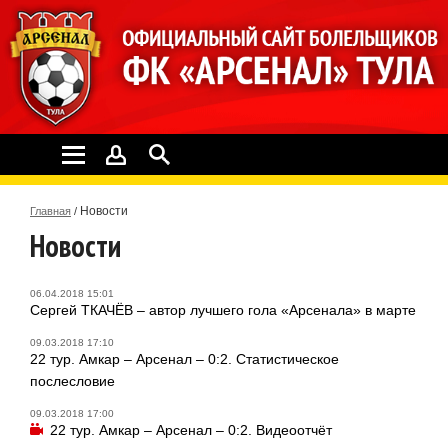
Новости
Главная
/
Новости
06.04.2018 15:01
Сергей ТКАЧЁВ – автор лучшего гола «Арсенала» в марте
09.03.2018 17:10
22 тур. Амкар – Арсенал – 0:2. Статистическое
послесловие
09.03.2018 17:00
22 тур. Амкар – Арсенал – 0:2. Видеоотчёт