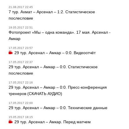
21.08.2017 22:45
7 тур. Ахмат – Арсенал – 1:2. Статистическое
послесловие
19.05.2017 22:51
Фотопроект «Мы – одна команда». 17 мая. Арсенал -
Амкар
17.05.2017 23:57
29 тур. Арсенал – Амкар – 0:0. Видеоотчёт
17.05.2017 22:37
29 тур. Арсенал – Амкар – 0:0. Статистическое
послесловие
17.05.2017 22:16
29 тур. Арсенал – Амкар – 0:0. Пресс-конференция
тренеров (СКАЧАТЬ АУДИО)
17.05.2017 22:00
29 тур. Арсенал – Амкар – 0:0. Технические данные
15.05.2017 18:15
29 тур. Арсенал – Амкар. Перед матчем