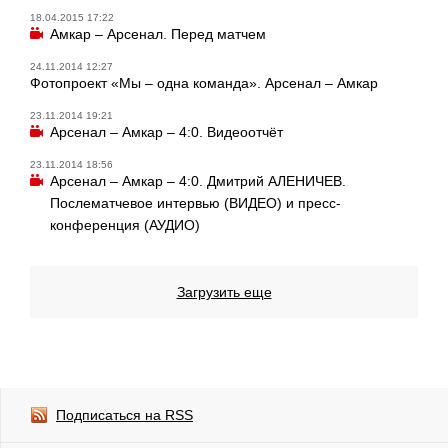
18.04.2015 17:22
Амкар – Арсенал. Перед матчем
24.11.2014 12:27
Фотопроект «Мы – одна команда». Арсенал – Амкар
23.11.2014 19:21
Арсенал – Амкар – 4:0. Видеоотчёт
23.11.2014 18:56
Арсенал – Амкар – 4:0. Дмитрий АЛЕНИЧЕВ.
Послематчевое интервью (ВИДЕО) и пресс-
конференция (АУДИО)
Загрузить еще
Подписаться на RSS