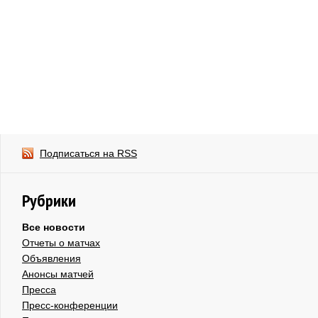
Подписаться на RSS
Рубрики
Все новости
Отчеты о матчах
Объявления
Анонсы матчей
Пресса
Пресс-конференции