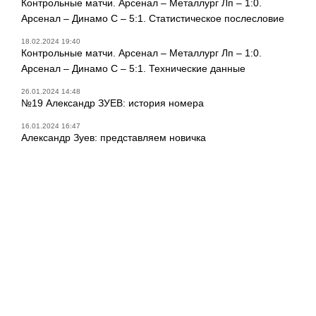
Контрольные матчи. Арсенал – Металлург Лп – 1:0.
Арсенал – Динамо С – 5:1. Статистическое послесловие
18.02.2024 19:40
Контрольные матчи. Арсенал – Металлург Лп – 1:0.
Арсенал – Динамо С – 5:1. Технические данные
26.01.2024 14:48
№19 Александр ЗУЕВ: история номера
16.01.2024 16:47
Александр Зуев: представляем новичка