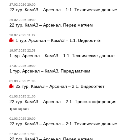
27.02.2026 20:00
22 тур. КамАЗ – Арсенал – 1:1. Технические данные
25.02.2026 19:00
22 тур. КамАЗ – Арсенал. Перед матчем
20.07.2025 11:19
1 тур. Арсенал – КамАЗ – 1:1. Видеоотчёт
19.07.2025 22:53
1 тур. Арсенал – КамАЗ – 1:1. Технические данные
17.07.2025 19:00
1 тур. Арсенал – КамАЗ. Перед матчем
01.03.2025 21:06
22 тур. КамАЗ – Арсенал – 2:1. Видеоотчёт
01.03.2025 21:00
22 тур. КамАЗ – Арсенал – 2:1. Пресс-конференция
тренеров
01.03.2025 20:00
22 тур. КамАЗ – Арсенал – 2:1. Технические данные
27.02.2025 17:00
22 тур. КамАЗ – Арсенал. Перед матчем