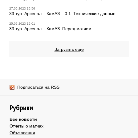
27.05.2023 19:56
33 тур. Арсенал – КамАЗ – 0:1. Технические данные
25.05.2023 15:01
33 тур. Арсенал – КамАЗ. Перед матчем
Загрузить еще
Подписаться на RSS
Рубрики
Все новости
Отчеты о матчах
Объявления