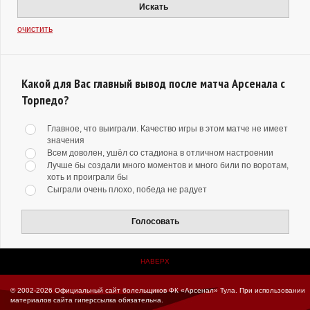
Искать
очистить
Какой для Вас главный вывод после матча Арсенала с
Торпедо?
Главное, что выиграли. Качество игры в этом матче не имеет
значения
Всем доволен, ушёл со стадиона в отличном настроении
Лучше бы создали много моментов и много били по воротам,
хоть и проиграли бы
Сыграли очень плохо, победа не радует
Голосовать
НАВЕРХ
© 2002-2026 Официальный сайт болельщиков ФК «Арсенал» Тула.
При использовании
материалов сайта гиперссылка обязательна.