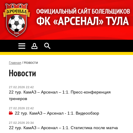
Новости
Главная
/
Новости
27.02.2026 22:42
22 тур. КамАЗ – Арсенал – 1:1. Пресс-конференция
тренеров
27.02.2026 22:42
22 тур. КамАЗ – Арсенал - 1:1. Видеообзор
27.02.2026 20:34
22 тур. КамАЗ – Арсенал – 1:1. Статистика после матча