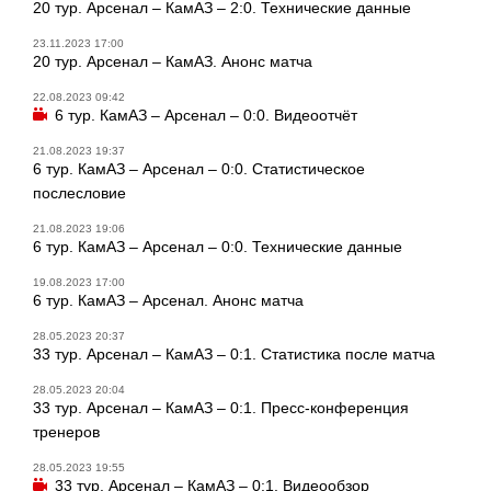
20 тур. Арсенал – КамАЗ – 2:0. Технические данные
23.11.2023 17:00
20 тур. Арсенал – КамАЗ. Анонс матча
22.08.2023 09:42
6 тур. КамАЗ – Арсенал – 0:0. Видеоотчёт
21.08.2023 19:37
6 тур. КамАЗ – Арсенал – 0:0. Статистическое
послесловие
21.08.2023 19:06
6 тур. КамАЗ – Арсенал – 0:0. Технические данные
19.08.2023 17:00
6 тур. КамАЗ – Арсенал. Анонс матча
28.05.2023 20:37
33 тур. Арсенал – КамАЗ – 0:1. Статистика после матча
28.05.2023 20:04
33 тур. Арсенал – КамАЗ – 0:1. Пресс-конференция
тренеров
28.05.2023 19:55
33 тур. Арсенал – КамАЗ – 0:1. Видеообзор