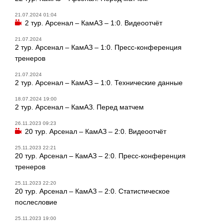
21.07.2024 01:04
2 тур. Арсенал – КамАЗ – 1:0. Видеоотчёт
21.07.2024
2 тур. Арсенал – КамАЗ – 1:0. Пресс-конференция
тренеров
21.07.2024
2 тур. Арсенал – КамАЗ – 1:0. Технические данные
18.07.2024 19:00
2 тур. Арсенал – КамАЗ. Перед матчем
26.11.2023 09:23
20 тур. Арсенал – КамАЗ – 2:0. Видеоотчёт
25.11.2023 22:21
20 тур. Арсенал – КамАЗ – 2:0. Пресс-конференция
тренеров
25.11.2023 22:20
20 тур. Арсенал – КамАЗ – 2:0. Статистическое
послесловие
25.11.2023 19:00