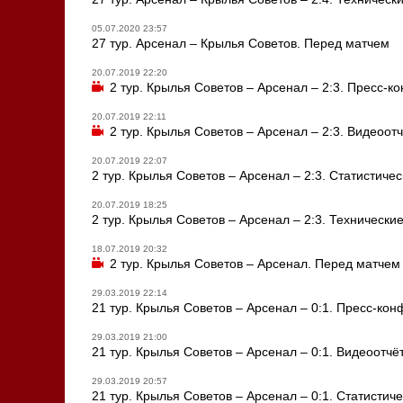
05.07.2020 23:57
27 тур. Арсенал – Крылья Советов. Перед матчем
20.07.2019 22:20
2 тур. Крылья Советов – Арсенал – 2:3. Пресс-
20.07.2019 22:11
2 тур. Крылья Советов – Арсенал – 2:3. Видеоотч
20.07.2019 22:07
2 тур. Крылья Советов – Арсенал – 2:3. Статистиче
20.07.2019 18:25
2 тур. Крылья Советов – Арсенал – 2:3. Технически
18.07.2019 20:32
2 тур. Крылья Советов – Арсенал. Перед матчем
29.03.2019 22:14
21 тур. Крылья Советов – Арсенал – 0:1. Пресс-ко
29.03.2019 21:00
21 тур. Крылья Советов – Арсенал – 0:1. Видеоотчё
29.03.2019 20:57
21 тур. Крылья Советов – Арсенал – 0:1. Статистич