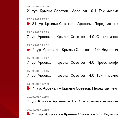
29.03.2019 20:26
21 тур. Крылья Советов – Арсенал – 0:1. Техническ
27.03.2019 17:12
21 тур. Крылья Советов – Арсенал. Перед матче
15.09.2018 22:13
7 тур. Арсенал – Крылья Советов – 4:0. Статистиче
15.09.2018 21:52
7 тур. Арсенал – Крылья Советов – 4:0. Видеоотч
15.09.2018 21:47
7 тур. Арсенал – Крылья Советов – 4:0. Пресс-кон
15.09.2018 21:15
7 тур. Арсенал – Крылья Советов – 4:0. Технически
13.09.2018 13:39
7 тур. Арсенал – Крылья Советов. Перед матчем
21.08.2017 22:45
7 тур. Ахмат – Арсенал – 1:2. Статистическое посл
26.04.2017 22:18
25 тур. Арсенал – Крылья Советов – 2:0. Видеоо