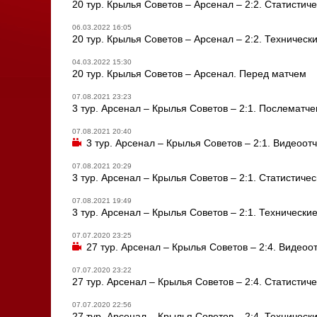
20 тур. Крылья Советов – Арсенал – 2:2. Статистич
06.03.2022 16:05
20 тур. Крылья Советов – Арсенал – 2:2. Техническ
04.03.2022 15:30
20 тур. Крылья Советов – Арсенал. Перед матчем
07.08.2021 23:23
3 тур. Арсенал – Крылья Советов – 2:1. Послематч
07.08.2021 20:40
3 тур. Арсенал – Крылья Советов – 2:1. Видеоотч
07.08.2021 20:29
3 тур. Арсенал – Крылья Советов – 2:1. Статистиче
07.08.2021 19:49
3 тур. Арсенал – Крылья Советов – 2:1. Технически
07.07.2020 23:25
27 тур. Арсенал – Крылья Советов – 2:4. Видеоо
07.07.2020 23:22
27 тур. Арсенал – Крылья Советов – 2:4. Статистич
07.07.2020 22:56
27 тур. Арсенал – Крылья Советов – 2:4. Техническ