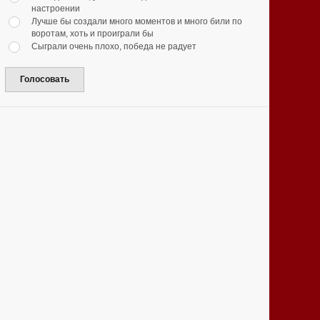
настроении
Лучше бы создали много моментов и много били по
воротам, хоть и проиграли бы
Сыграли очень плохо, победа не радует
Голосовать